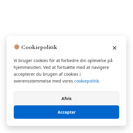
×
Cookiepolitik
Vi bruger cookies for at forbedre din oplevelse på
hjemmesiden. Ved at fortsætte med at navigere
accepterer du brugen af cookies i
overensstemmelse med vores
cookiepolitik
.
Afvis
Accepter